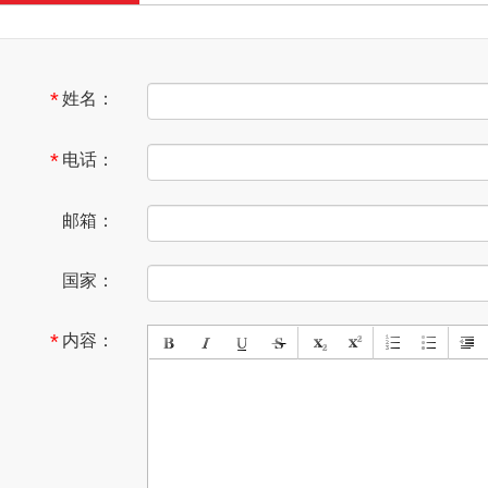
OG-7850
001
*
姓名：
*
电话：
邮箱：
国家：
*
内容：