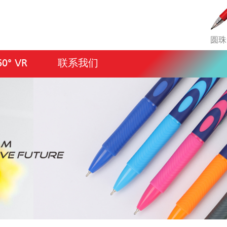
圆珠
60° VR
联系我们