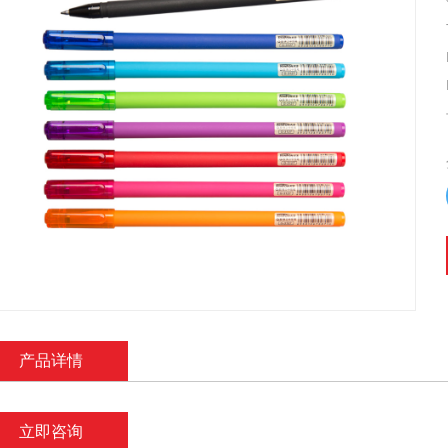
产品详情
立即咨询