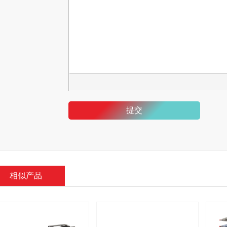
提交
相似产品