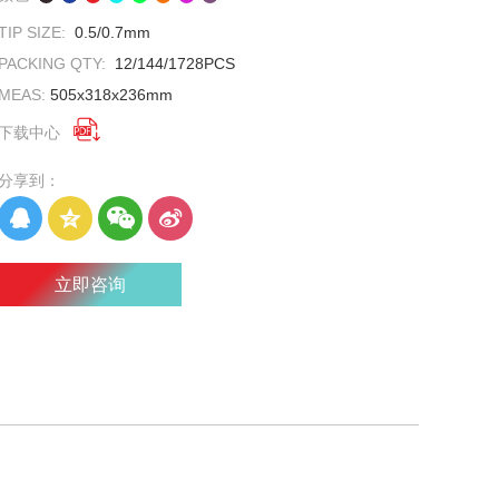
TIP SIZE:
0.5/0.7mm
PACKING QTY:
12/144/1728PCS
MEAS:
505x318x236mm

下载中心
分享到：
立即咨询