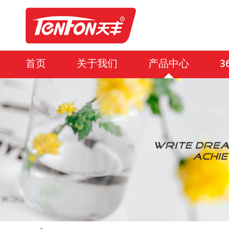
首页
关于我们
产品中心
3