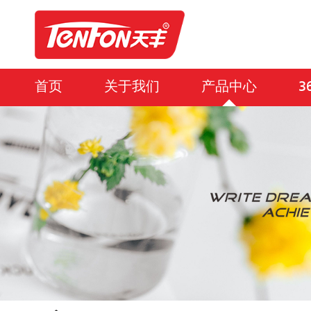
首页
关于我们
产品中心
3