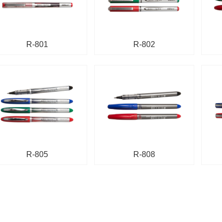
R-801
R-802
R-805
R-808