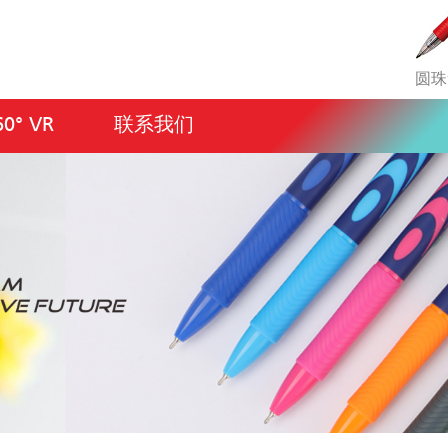
圆珠
60° VR
联系我们