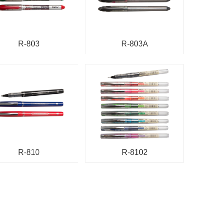
R-803
R-803A
R-810
R-8102