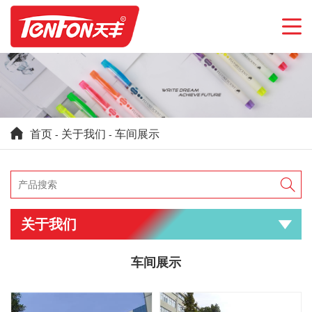
首页
关于我们
车间展示
-
-

关于我们

车间展示