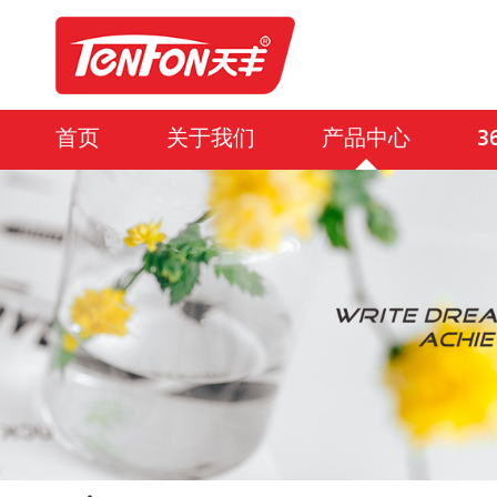
首页
关于我们
产品中心
3