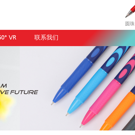
圆珠
60° VR
联系我们