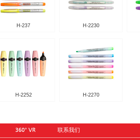
H-237
H-2230
H-2252
H-2270
360° VR
联系我们