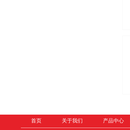
首页
关于我们
产品中心