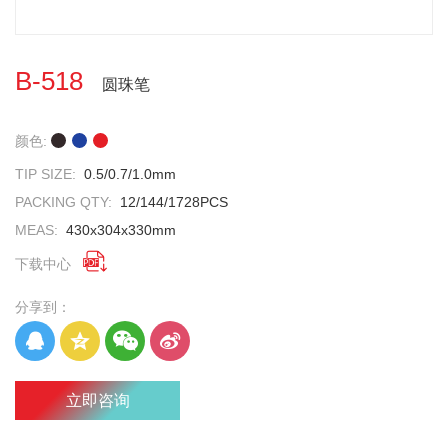
B-518
圆珠笔
颜色:
TIP SIZE:
0.5/0.7/1.0mm
PACKING QTY:
12/144/1728PCS
MEAS:
430x304x330mm

下载中心
分享到：
立即咨询