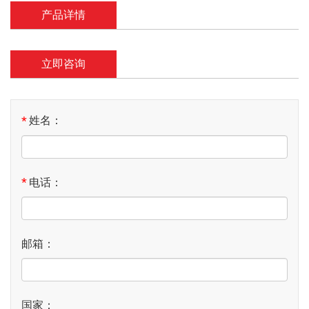
产品详情
立即咨询
*
姓名：
*
电话：
邮箱：
国家：