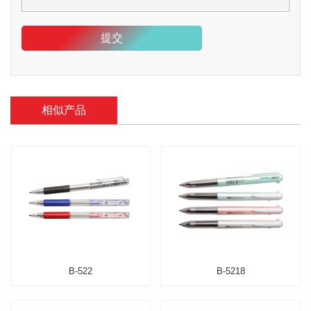
提交
相似产品
B-522
B-5218