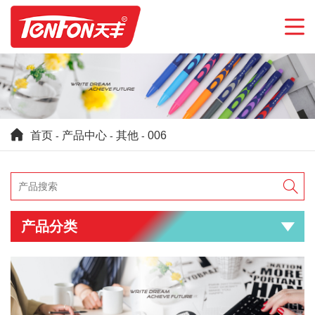
首页
产品中心
其他
006
-
-
-

产品分类
