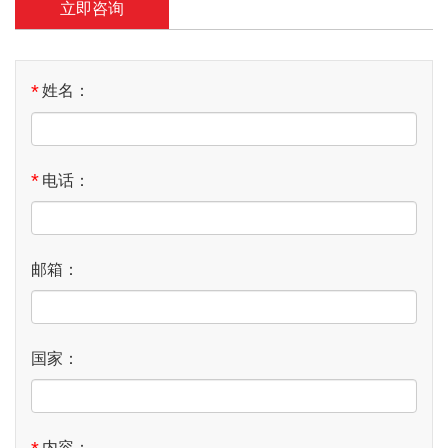
立即咨询
*
姓名：
*
电话：
邮箱：
国家：
内容：