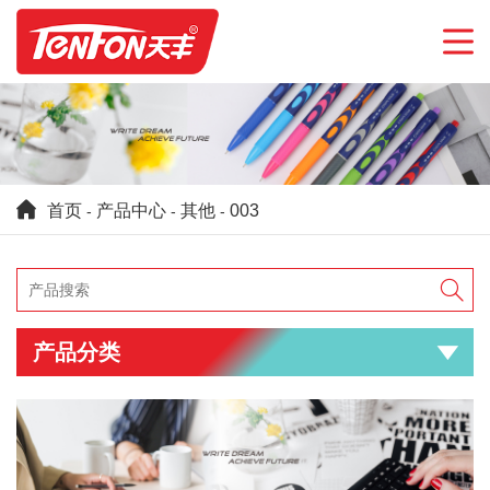
首页
产品中心
其他
003
-
-
-

产品分类
