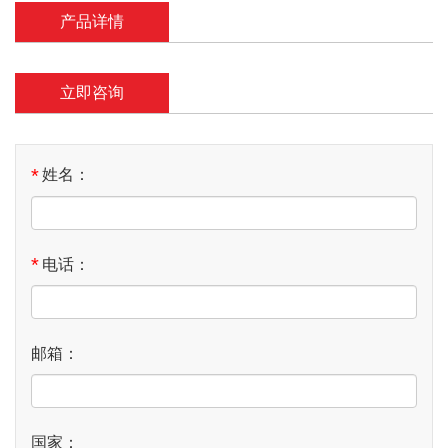
产品详情
立即咨询
*
姓名：
*
电话：
邮箱：
国家：