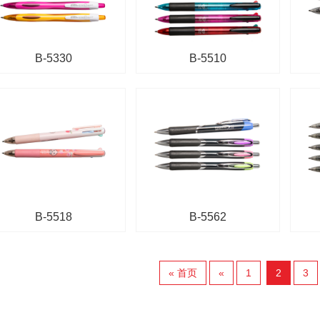
B-5330
B-5510
B-5518
B-5562
« 首页
«
1
2
3