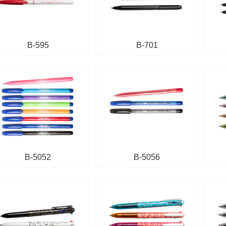
B-595
B-701
B-5052
B-5056