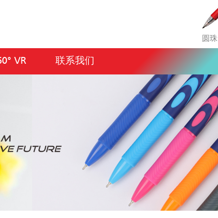
圆珠
60° VR
联系我们