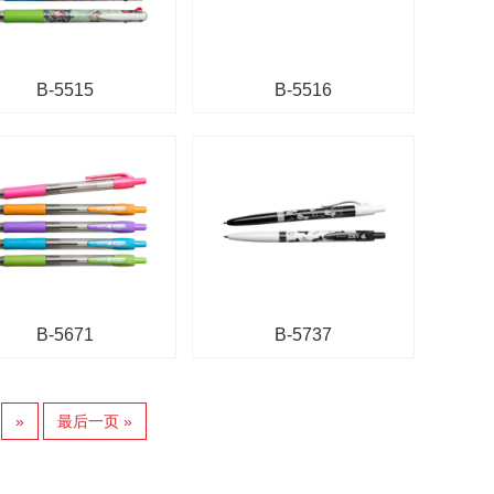
B-5515
B-5516
B-5671
B-5737
»
最后一页 »