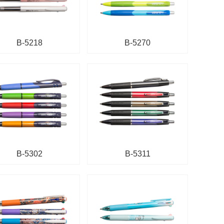
B-5218
B-5270
B-5302
B-5311