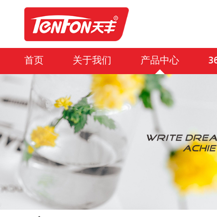
首页
关于我们
产品中心
3