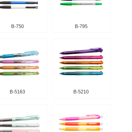
B-750
B-795
B-5163
B-5210